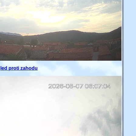
led proti zahodu