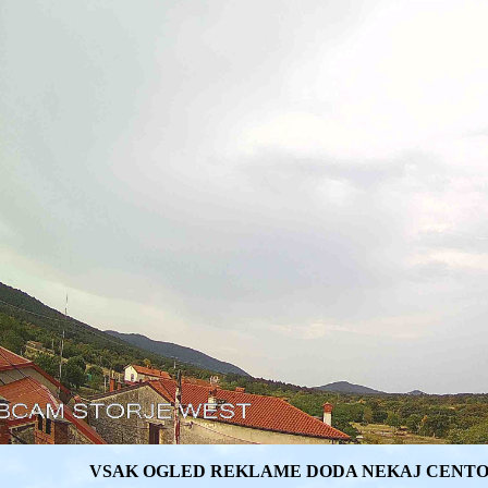
VSAK OGLED REKLAME DODA NEKAJ CENTO