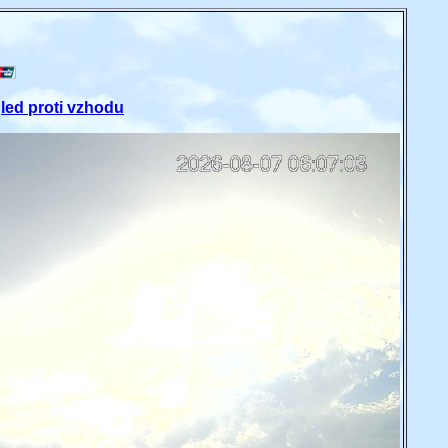
led proti vzhodu