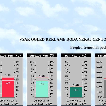
VSAK OGLED REKLAME DODA NEKAJ CENTO
Pregled trenutnih pod