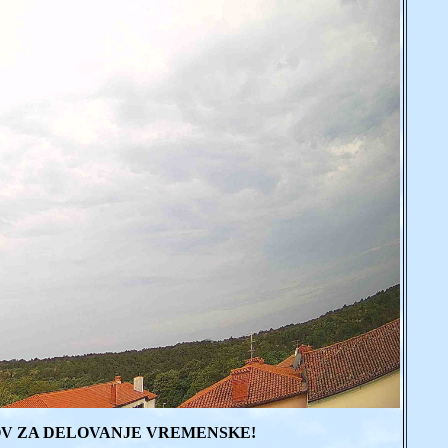
V ZA DELOVANJE VREMENSKE!